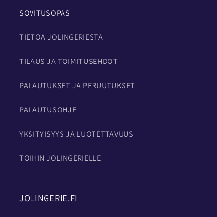
SOVITUSOPAS
TIETOA JOLINGERIESTA
TILAUS JA TOIMITUSEHDOT
PALAUTUKSET JA PERUUTUKSET
PALAUTUSOHJE
YKSITYISYYS JA LUOTETTAVUUS
TÖIHIN JOLINGERIELLE
JOLINGERIE.FI