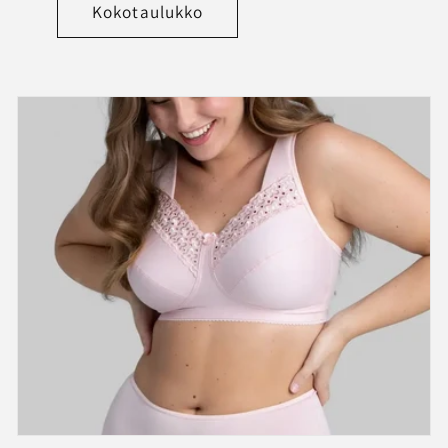
Kokotaulukko