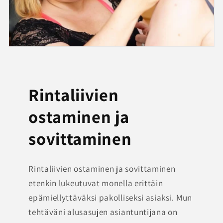
Rintaliivien
ostaminen ja
sovittaminen
Rintaliivien ostaminen ja sovittaminen
etenkin lukeutuvat monella erittäin
epämiellyttäväksi pakolliseksi asiaksi. Mun
tehtäväni alusasujen asiantuntijana on