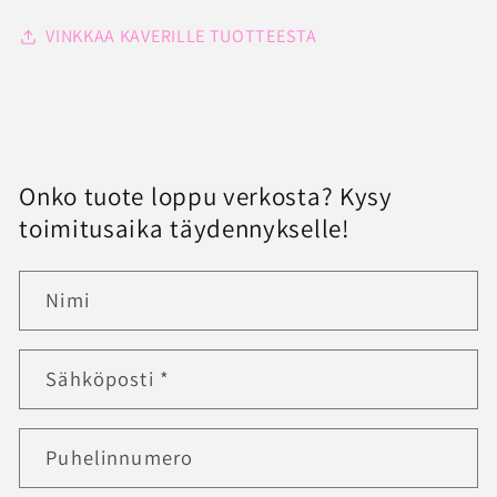
VINKKAA KAVERILLE TUOTTEESTA
Onko tuote loppu verkosta? Kysy
toimitusaika täydennykselle!
Nimi
Sähköposti
*
Puhelinnumero