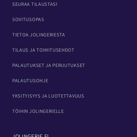
SEURAA TILAUSTASI
SOVITUSOPAS
TIETOA JOLINGERIESTA
TILAUS JA TOIMITUSEHDOT
PALAUTUKSET JA PERUUTUKSET
PALAUTUSOHJE
YKSITYISYYS JA LUOTETTAVUUS
TÖIHIN JOLINGERIELLE
JOLINGERIE.FI