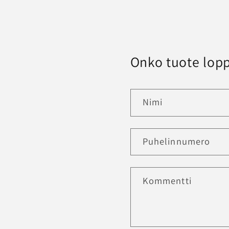
Onko tuote lopp
Nimi
Puhelinnumero
Kommentti