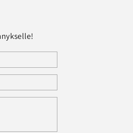
nykselle!