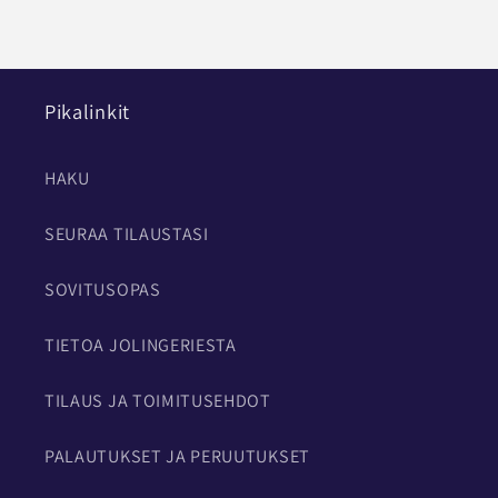
Pikalinkit
HAKU
SEURAA TILAUSTASI
SOVITUSOPAS
TIETOA JOLINGERIESTA
TILAUS JA TOIMITUSEHDOT
PALAUTUKSET JA PERUUTUKSET