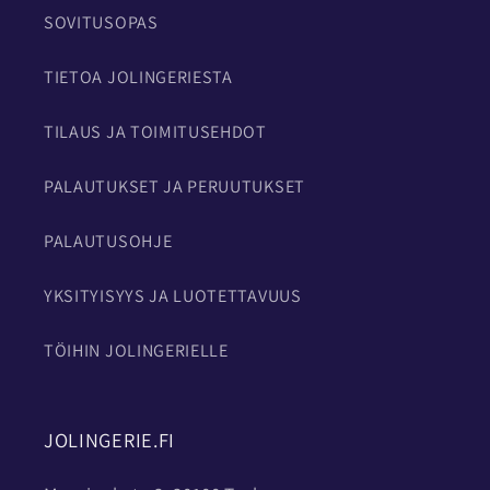
SOVITUSOPAS
TIETOA JOLINGERIESTA
TILAUS JA TOIMITUSEHDOT
PALAUTUKSET JA PERUUTUKSET
PALAUTUSOHJE
YKSITYISYYS JA LUOTETTAVUUS
TÖIHIN JOLINGERIELLE
JOLINGERIE.FI