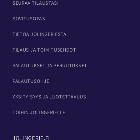
SEURAA TILAUSTASI
SOVITUSOPAS
TIETOA JOLINGERIESTA
TILAUS JA TOIMITUSEHDOT
PALAUTUKSET JA PERUUTUKSET
PALAUTUSOHJE
YKSITYISYYS JA LUOTETTAVUUS
TÖIHIN JOLINGERIELLE
JOLINGERIE.FI