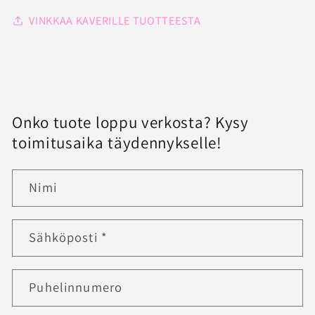
VINKKAA KAVERILLE TUOTTEESTA
Onko tuote loppu verkosta? Kysy
toimitusaika täydennykselle!
Nimi
Sähköposti
*
Puhelinnumero