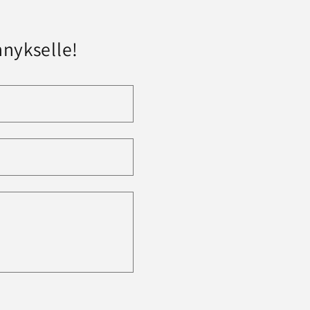
nykselle!