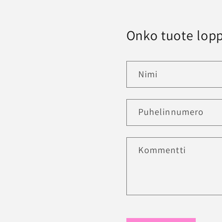
Onko tuote lopp
Nimi
Puhelinnumero
Kommentti