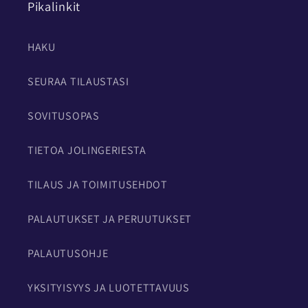
Pikalinkit
HAKU
SEURAA TILAUSTASI
SOVITUSOPAS
TIETOA JOLINGERIESTA
TILAUS JA TOIMITUSEHDOT
PALAUTUKSET JA PERUUTUKSET
PALAUTUSOHJE
YKSITYISYYS JA LUOTETTAVUUS