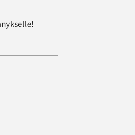
nykselle!