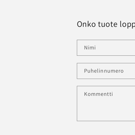
Onko tuote lopp
Nimi
Puhelinnumero
Kommentti