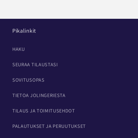
Pikalinkit
HAKU
SEURAA TILAUSTASI
SOVITUSOPAS
TIETOA JOLINGERIESTA
TILAUS JA TOIMITUSEHDOT
PALAUTUKSET JA PERUUTUKSET