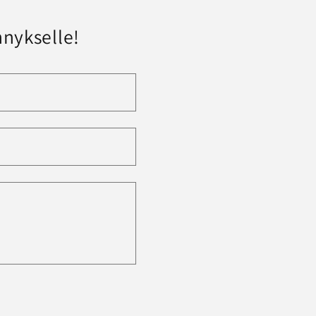
nykselle!