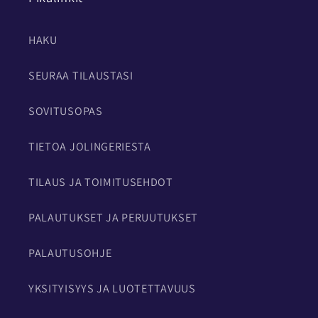
HAKU
SEURAA TILAUSTASI
SOVITUSOPAS
TIETOA JOLINGERIESTA
TILAUS JA TOIMITUSEHDOT
PALAUTUKSET JA PERUUTUKSET
PALAUTUSOHJE
YKSITYISYYS JA LUOTETTAVUUS