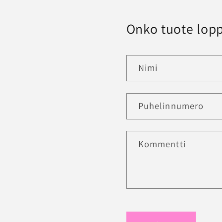
Onko tuote lopp
Nimi
Puhelinnumero
Kommentti