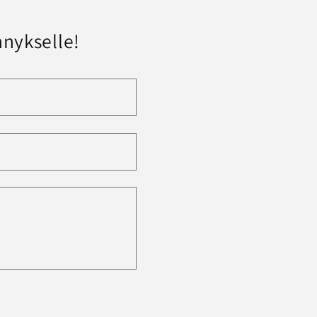
nykselle!