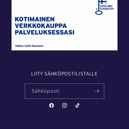
LIITY SÄHKÖPOSTILISTALLE
Sähköposti
Facebook
Instagram
TikTok