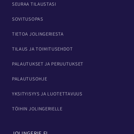
SEURAA TILAUSTASI
SOVITUSOPAS
TIETOA JOLINGERIESTA
TILAUS JA TOIMITUSEHDOT
PALAUTUKSET JA PERUUTUKSET
PALAUTUSOHJE
YKSITYISYYS JA LUOTETTAVUUS
TÖIHIN JOLINGERIELLE
JOLINGERIE.FI