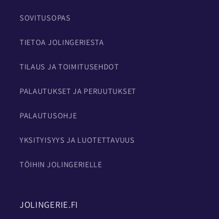
SOVITUSOPAS
TIETOA JOLINGERIESTA
TILAUS JA TOIMITUSEHDOT
PALAUTUKSET JA PERUUTUKSET
PALAUTUSOHJE
YKSITYISYYS JA LUOTETTAVUUS
TÖIHIN JOLINGERIELLE
JOLINGERIE.FI