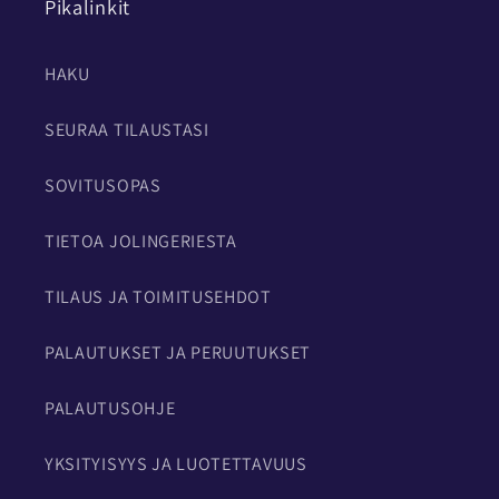
Pikalinkit
HAKU
SEURAA TILAUSTASI
SOVITUSOPAS
TIETOA JOLINGERIESTA
TILAUS JA TOIMITUSEHDOT
PALAUTUKSET JA PERUUTUKSET
PALAUTUSOHJE
YKSITYISYYS JA LUOTETTAVUUS